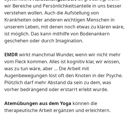
wir Bereiche und Persönlichkeitsanteile in uns besser
verstehen wollen. Auch die Aufstellung von
Krankheiten oder anderen wichtigen Menschen in
unserem Leben, mit denen noch etwas zu klären wäre,
ist möglich. Das kann mithilfe von Bodenankern
geschehen oder durch Imagination.
EMDR
wirkt manchmal Wunder, wenn wir nicht mehr
vom Fleck kommen. Alles ist kognitiv klar, wir wissen,
was zu tun wäre, aber … Die Arbeit mit
Augenbewegungen löst oft den Knoten in der Psyche.
Plötzlich darf mehr Abstand da sein zu dem, was
vorher bedrängend oder erstarrt erlebt wurde.
Atemübungen aus dem Yoga
können die
therapeutische Arbeit ergänzen und erleichtern.