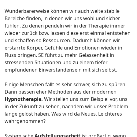
Wunderbarerweise können wir auch weite stabile
Bereiche finden, in denen wir uns wohl und sicher
fühlen. Zu denen pendeln wir in der Therapie immer
wieder zurück bzw. lassen diese erst einmal entstehen
und schaffen so Ressourcen. Dadurch können wir
erstarrte Körper, Gefühle und Emotionen wieder in
Fluss bringen. SE führt zu mehr Gelassenheit in
stressenden Situationen und zu einem tiefer
empfundenen Einverstandensein mit sich selbst.
Einige Menschen fällt es sehr schwer, sich zu spüren.
Dann passen eher Methoden aus der modernen
Hypnotherapie.
Wir stellen uns zum Beispiel vor, uns
in der Zukunft zu sehen, nachdem wir unser Problem
lange gelöst haben. Was wird da Neues, Leichteres
wahrgenommen?
Systemische
Aufstellungsarbeit
ist großartig, wenn