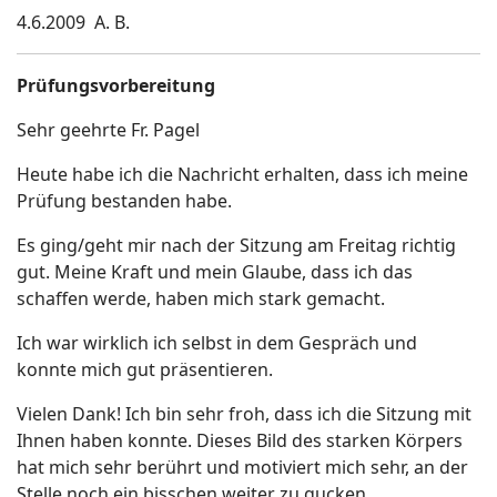
4.6.2009 A. B.
Prüfungsvorbereitung
Sehr geehrte Fr. Pagel
Heute habe ich die Nachricht erhalten, dass ich meine
Prüfung bestanden habe.
Es ging/geht mir nach der Sitzung am Freitag richtig
gut. Meine Kraft und mein Glaube, dass ich das
schaffen werde, haben mich stark gemacht.
Ich war wirklich ich selbst in dem Gespräch und
konnte mich gut präsentieren.
Vielen Dank! Ich bin sehr froh, dass ich die Sitzung mit
Ihnen haben konnte. Dieses Bild des starken Körpers
hat mich sehr berührt und motiviert mich sehr, an der
Stelle noch ein bisschen weiter zu gucken.