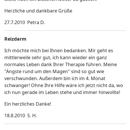
Herzliche und dankbare Grüße
27.7.2010 Petra D.
Reizdarm
Ich möchte mich bei Ihnen bedanken. Mir geht es
mittlerweile sehr gut, ich kann wieder ein ganz
normales Leben dank Ihrer Therapie führen. Meine
"Ängste rund um den Magen" sind so gut wie
verschwunden. Außerdem bin ich im 4. Monat
schwanger! Ohne Ihre Hilfe wäre ich jetzt nicht da, wo
ich nun gerade im Leben stehe und immer hinwollte!
Ein herzliches Danke!
18.8.2010 S. H.