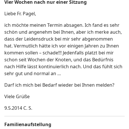
Vier Wochen nach nur einer Sitzung
Liebe Fr. Pagel,
ich möchte meinen Termin absagen. Ich fand es sehr
schön und angenehm bei Ihnen, aber ich merke auch,
dass der Leidensdruck bei mir sehr abgenommen
hat. Vermutlich hätte ich vor einigen Jahren zu Ihnen
kommen sollen – schade!!! Jedenfalls platzt bei mir
schon seit Wochen der Knoten, und das Bedürfnis
nach Hilfe lässt kontinuierlich nach. Und das fühlt sich
sehr gut und normal an …
Darf ich mich bei Bedarf wieder bei Ihnen melden?
Viele Grüße
9.5.2014 C. S.
Familienaufstellung