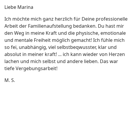
Liebe Marina
Ich möchte mich ganz herzlich für Deine professionelle
Arbeit der Familienaufstellung bedanken. Du hast mir
den Weg in meine Kraft und die physische, emotionale
und mentale Freiheit möglich gemacht! Ich fühle mich
so fei, unabhängig, viel selbstbeqwusster, klar und
absolut in meiner kraft! ... ich kann wieder von Herzen
lachen und mich selbst und andere lieben. Das war
tiefe Vergebungsarbeit!
M. S.