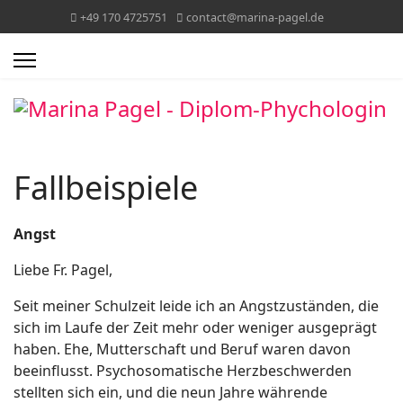
+49 170 4725751
contact@marina-pagel.de
Fallbeispiele
Angst
Liebe Fr. Pagel,
Seit meiner Schulzeit leide ich an Angstzuständen, die
sich im Laufe der Zeit mehr oder weniger ausgeprägt
haben. Ehe, Mutterschaft und Beruf waren davon
beeinflusst. Psychosomatische Herzbeschwerden
stellten sich ein, und die neun Jahre währende