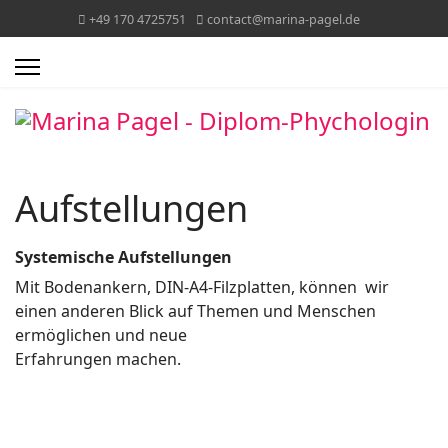
+49 170 4725751
contact@marina-pagel.de
Aufstellungen
Systemische Aufstellungen
Mit Bodenankern, DIN-A4-Filzplatten, können wir
einen anderen Blick auf Themen und Menschen
ermöglichen und neue
Erfahrungen machen.