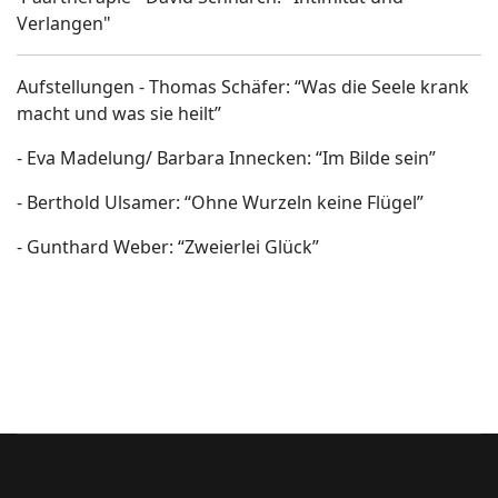
Verlangen"
Aufstellungen - Thomas Schäfer: “Was die Seele krank
macht und was sie heilt”
- Eva Madelung/ Barbara Innecken: “Im Bilde sein”
- Berthold Ulsamer: “Ohne Wurzeln keine Flügel”
- Gunthard Weber: “Zweierlei Glück”