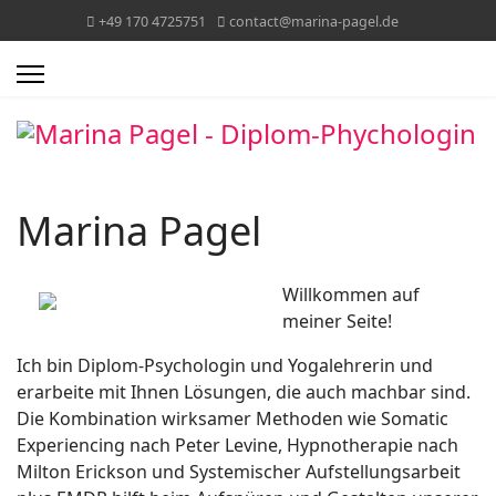
+49 170 4725751
contact@marina-pagel.de
Marina Pagel
Willkommen auf
meiner Seite!
Ich bin Diplom-Psychologin und Yogalehrerin und
erarbeite mit Ihnen Lösungen, die auch machbar sind.
Die Kombination wirksamer Methoden wie Somatic
Experiencing nach Peter Levine, Hypnotherapie nach
Milton Erickson und Systemischer Aufstellungsarbeit